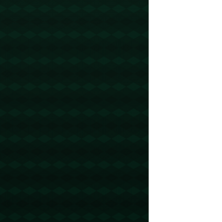
Prosthodontist