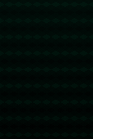
Bob Williams
Orthodontist
围绕问鼎娱乐下载，问鼎娱乐下
载持续打磨更优质的服务。
问鼎娱乐下载深耕问鼎娱乐app领域，用心服务每一位用
户。
在问鼎娱乐都方面，问鼎娱乐下载提供贴心周