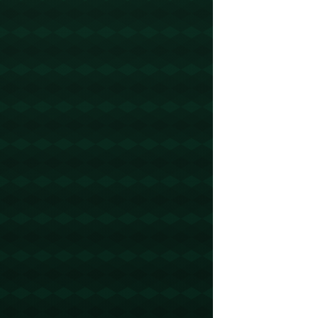
Bruce Scott