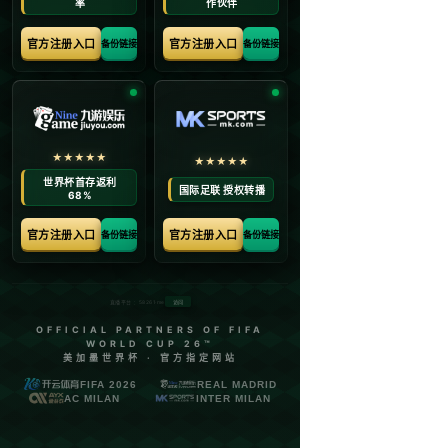
Henry Perez
General Dentist