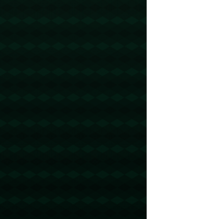
Reviews from:
John Doe
问鼎娱乐下载深耕安全可靠，绿色无广告领域，用心
服务每一位用户。