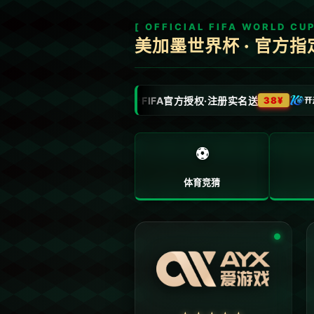
[ OFFICIAL FIFA WORLD CUP
美加墨世界杯 · 官方指定网
FIFA官方授权·注册实名送
38¥
⚽️
体育竞猜