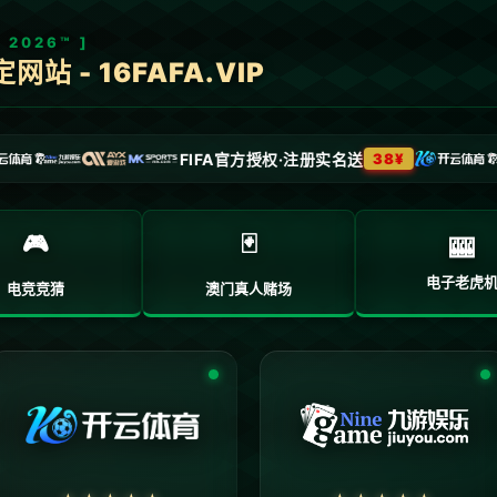
 2026™ ]
站 - 16FAFA.VIP
FIFA官方授权·注册实名送
38¥
🎮
🃏
🎰
电子老虎
电竞竞猜
澳门真人赌场